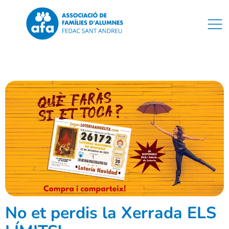
No et perdis la Xerrada ELS