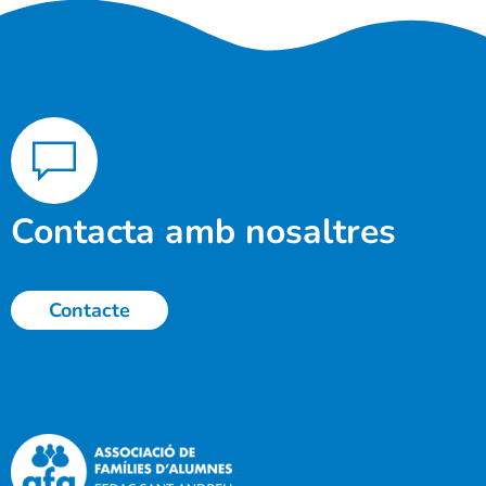
Contacta amb nosaltres
Contacte